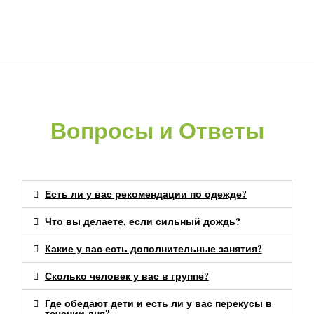
Вопросы и Ответы
Есть ли у вас рекомендации по одежде?
Что вы делаете, если сильный дождь?
Какие у вас есть дополнительные занятия?
Сколько человек у вас в группе?
Где обедают дети и есть ли у вас перекусы в
течении дня?