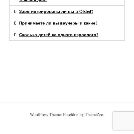
Зарегистрированы ли вы в Ofsted?
Принимаете ли вы ваучеры и какие?
Сколько детей на одного взрослого?
WordPress Theme: Poseidon by ThemeZee.